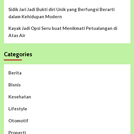
Sidik Jari Jadi Bukti diri Unik yang Berfungsi Berarti
dalam Kehidupan Modern
Kayak Jadi Opsi Seru buat Menikmati Petualangan di
Atas Air
Categories
Berita
Bisnis
Kesehatan
Lifestyle
Otomotif
Properti