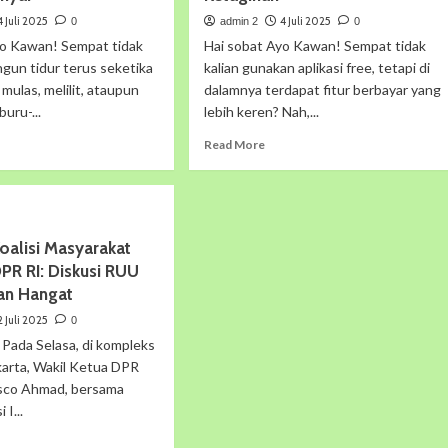
mar
Sebelum
4 Juli 2025
4 Juli 2025
0
admin 2
0
ur?
Terlambat,
yo Kawan! Sempat tidak
Hai sobat Ayo Kawan! Sempat tidak
Biar
wabannya!
angun tidur terus seketika
kalian gunakan aplikasi free, tetapi di
Nyetir
 mulas, melilit, ataupun
dalamnya terdapat fitur berbayar yang
Tetap
Aman
buru-...
lebih keren? Nah,...
dan
ad
Read
Read More
Nyaman!
re
more
out
about
napa
Freemium:
las
Strategi
Bisnis
oalisi Masyarakat
i
Kekinian
DPR RI: Diskusi RUU
i?
yang
lan Hangat
k
Bikin
i
Pelanggan
2 Juli 2025
0
hu
Ketagihan
Pada Selasa, di kompleks
nyebab
karta, Wakil Ketua DPR
n
asco Ahmad, bersama
ra
ngatasinya!
 I...
ad