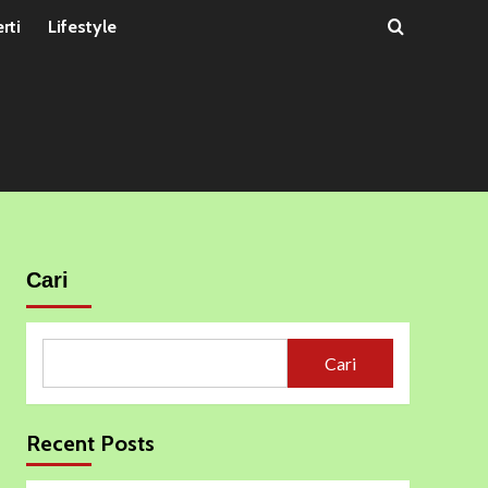
rti
Lifestyle
Cari
Cari
Recent Posts