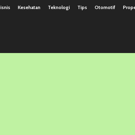
isnis
Kesehatan
Teknologi
Tips
Otomotif
Prope