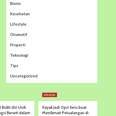
Bisnis
Kesehatan
Lifestyle
Otomotif
Properti
Teknologi
Tips
Uncategorized
Lifestyle
di Bukti diri Unik
Kayak Jadi Opsi Seru buat
gsi Berarti dalam
Menikmati Petualangan di