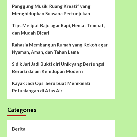
Panggung Musik, Ruang Kreatif yang
Menghidupkan Suasana Pertunjukan
Tips Melipat Baju agar Rapi, Hemat Tempat,
dan Mudah Dicari
Rahasia Membangun Rumah yang Kokoh agar
Nyaman, Aman, dan Tahan Lama
Sidik Jari Jadi Bukti diri Unik yang Berfungsi
Berarti dalam Kehidupan Modern
Kayak Jadi Opsi Seru buat Menikmati
Petualangan di Atas Air
Categories
Berita