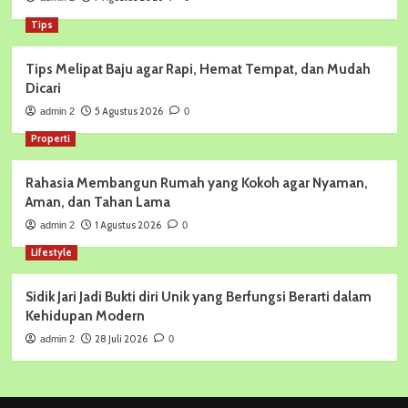
Tips
Tips Melipat Baju agar Rapi, Hemat Tempat, dan Mudah
Dicari
5 Agustus 2026
admin 2
0
Properti
Rahasia Membangun Rumah yang Kokoh agar Nyaman,
Aman, dan Tahan Lama
1 Agustus 2026
admin 2
0
Lifestyle
Sidik Jari Jadi Bukti diri Unik yang Berfungsi Berarti dalam
Kehidupan Modern
28 Juli 2026
admin 2
0