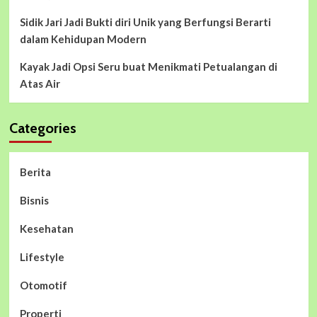
Sidik Jari Jadi Bukti diri Unik yang Berfungsi Berarti
dalam Kehidupan Modern
Kayak Jadi Opsi Seru buat Menikmati Petualangan di
Atas Air
Categories
Berita
Bisnis
Kesehatan
Lifestyle
Otomotif
Properti