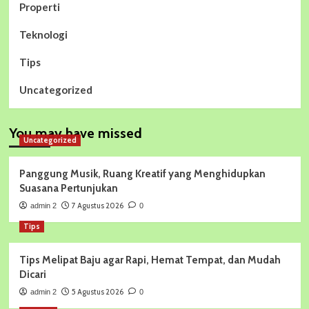
Properti
Teknologi
Tips
Uncategorized
You may have missed
Uncategorized
Panggung Musik, Ruang Kreatif yang Menghidupkan
Suasana Pertunjukan
7 Agustus 2026
admin 2
0
Tips
Tips Melipat Baju agar Rapi, Hemat Tempat, dan Mudah
Dicari
5 Agustus 2026
admin 2
0