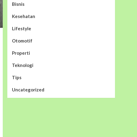
Bisnis
Kesehatan
Lifestyle
Otomotif
Properti
Teknologi
Tips
Uncategorized