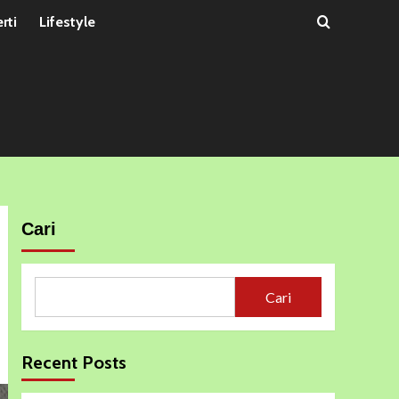
rti
Lifestyle
Cari
Cari
Recent Posts