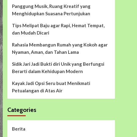
Panggung Musik, Ruang Kreatif yang
Menghidupkan Suasana Pertunjukan
Tips Melipat Baju agar Rapi, Hemat Tempat,
dan Mudah Dicari
Rahasia Membangun Rumah yang Kokoh agar
Nyaman, Aman, dan Tahan Lama
Sidik Jari Jadi Bukti diri Unik yang Berfungsi
Berarti dalam Kehidupan Modern
Kayak Jadi Opsi Seru buat Menikmati
Petualangan di Atas Air
Categories
Berita