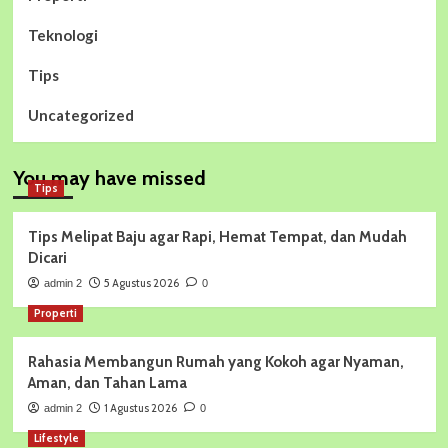
Teknologi
Tips
Uncategorized
You may have missed
Tips
Tips Melipat Baju agar Rapi, Hemat Tempat, dan Mudah
Dicari
5 Agustus 2026
admin 2
0
Properti
Rahasia Membangun Rumah yang Kokoh agar Nyaman,
Aman, dan Tahan Lama
1 Agustus 2026
admin 2
0
Lifestyle