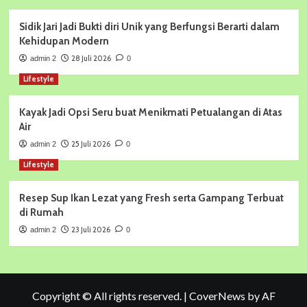
Sidik Jari Jadi Bukti diri Unik yang Berfungsi Berarti dalam
Kehidupan Modern
28 Juli 2026
admin 2
0
Lifestyle
Kayak Jadi Opsi Seru buat Menikmati Petualangan di Atas
Air
25 Juli 2026
admin 2
0
Lifestyle
Resep Sup Ikan Lezat yang Fresh serta Gampang Terbuat
di Rumah
23 Juli 2026
admin 2
0
Copyright © All rights reserved.
|
CoverNews
by AF