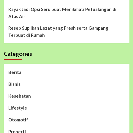
Kayak Jadi Opsi Seru buat Menikmati Petualangan di
Atas Air
Resep Sup Ikan Lezat yang Fresh serta Gampang
Terbuat di Rumah
Categories
Berita
Bisnis
Kesehatan
Lifestyle
Otomotif
Properti