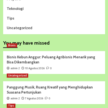
Teknologi
Tips
Uncategorized
You may have missed
Bisnis
Bisnis Kebun Anggur: Peluang Agribisnis Menarik yang
Bisa Dikembangkan
10 Agustus 2026
admin 2
0
Uncategorized
Panggung Musik, Ruang Kreatif yang Menghidupkan
Suasana Pertunjukan
7 Agustus 2026
admin 2
0
Tips